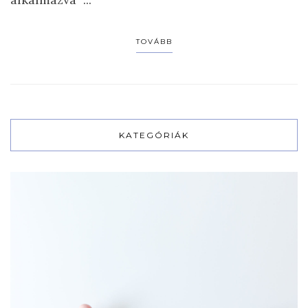
TOVÁBB
KATEGÓRIÁK