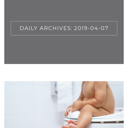
DAILY ARCHIVES:
2019-04-07