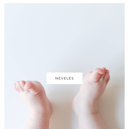
NEVELÉS