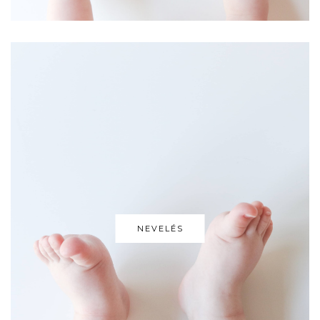
NEVELÉS