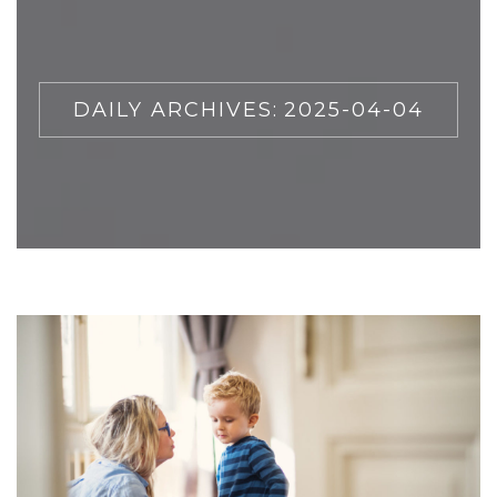
DAILY ARCHIVES:
2025-04-04