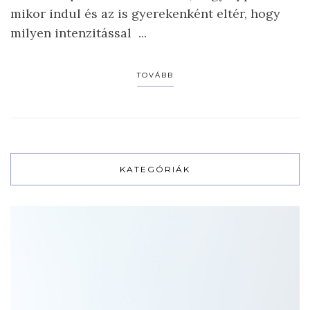
mikor indul és az is gyerekenként eltér, hogy
milyen intenzitással ...
TOVÁBB
KATEGÓRIÁK