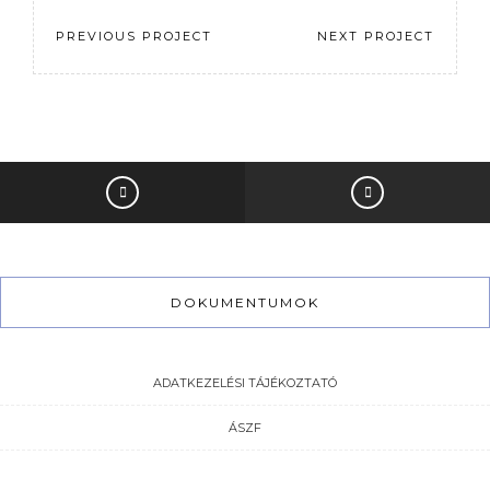
PREVIOUS PROJECT
NEXT PROJECT
DOKUMENTUMOK
ADATKEZELÉSI TÁJÉKOZTATÓ
ÁSZF