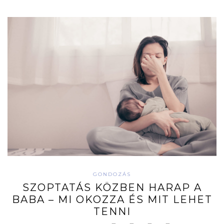
GONDOZÁS
SZOPTATÁS KÖZBEN HARAP A
BABA – MI OKOZZA ÉS MIT LEHET
TENNI