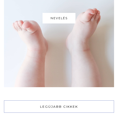
NEVELÉS
LEGÚJABB CIKKEK