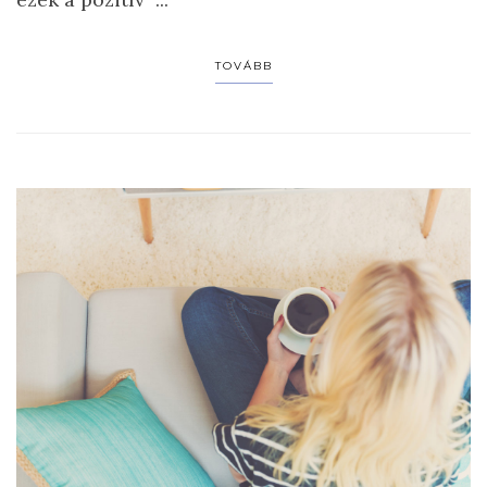
TOVÁBB