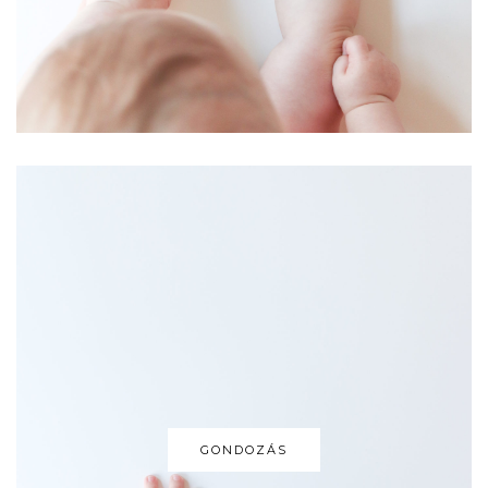
GONDOZÁS