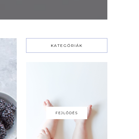
KATEGÓRIÁK
FEJLŐDÉS