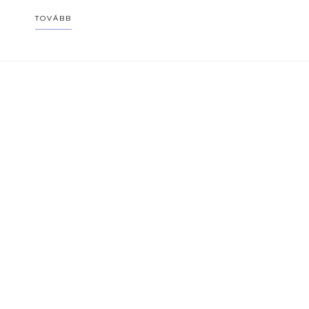
TOVÁBB