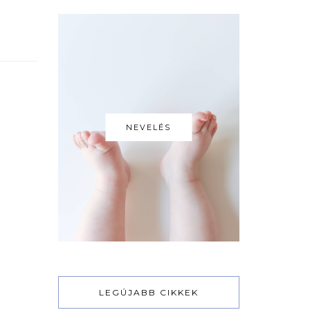
NEVELÉS
LEGÚJABB CIKKEK