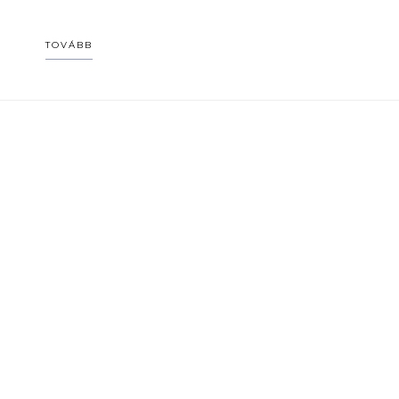
TOVÁBB