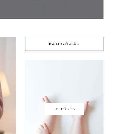
KATEGÓRIÁK
FEJLŐDÉS