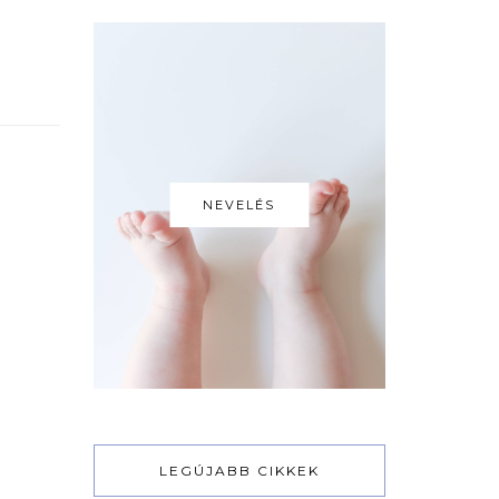
NEVELÉS
LEGÚJABB CIKKEK