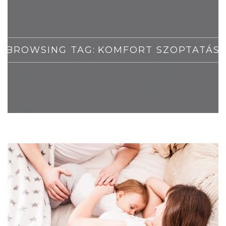
BROWSING TAG:
KOMFORT SZOPTATÁS