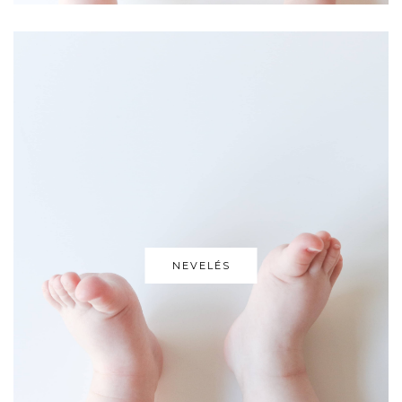
NEVELÉS