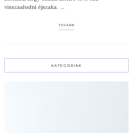
visszaaludni éjszaka. ...
TOVÁBB
KATEGÓRIÁK