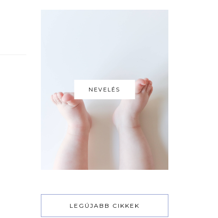
NEVELÉS
LEGÚJABB CIKKEK