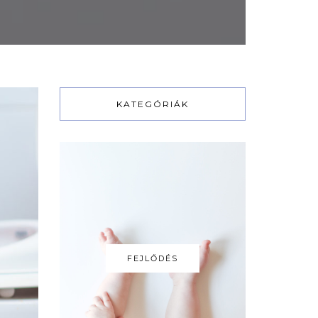
KATEGÓRIÁK
FEJLŐDÉS