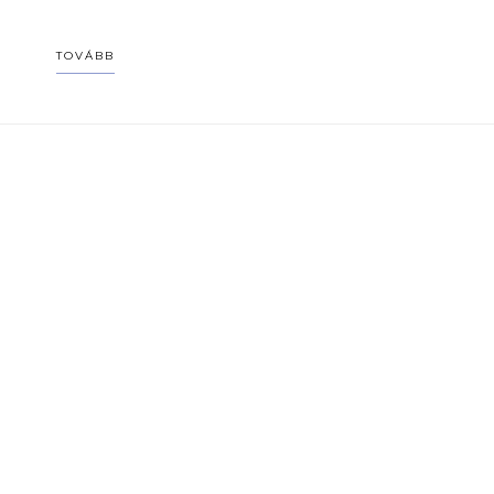
TOVÁBB