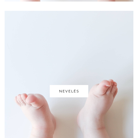
NEVELÉS