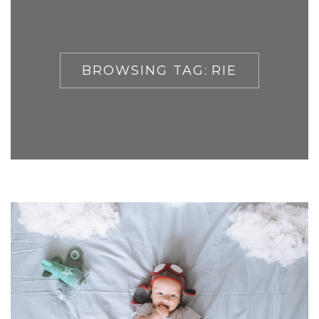
BROWSING TAG:
RIE