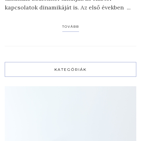
kapcsolatok dinamikáját is. Az első években ...
TOVÁBB
KATEGÓRIÁK