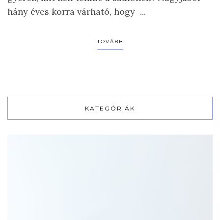
hány éves korra várható, hogy ...
TOVÁBB
KATEGÓRIÁK