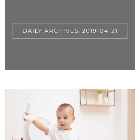
DAILY ARCHIVES:
2019-04-21