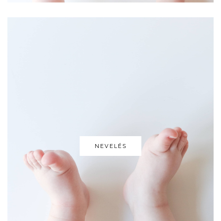
NEVELÉS