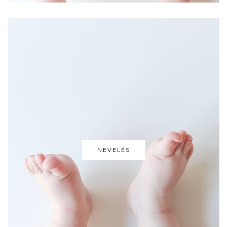
NEVELÉS