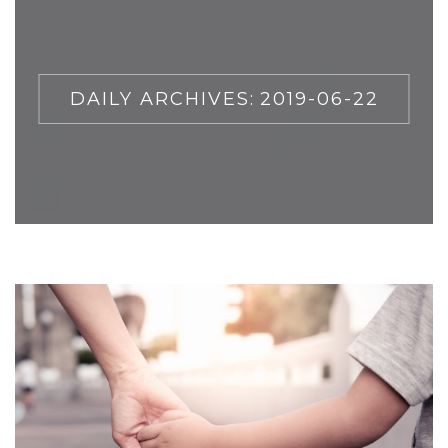
DAILY ARCHIVES:
2019-06-22