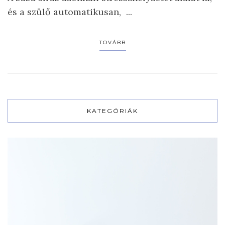
és a szülő automatikusan, ...
TOVÁBB
KATEGÓRIÁK