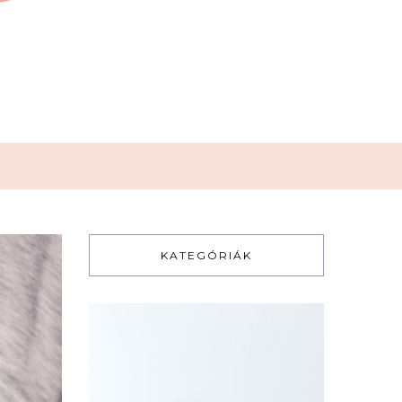
KATEGÓRIÁK