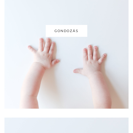
GONDOZÁS