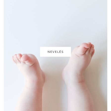
NEVELÉS