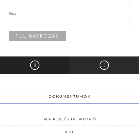
Név
DOKUMENTUMOK
ADATKEZELÉSI TÁJÉKOZTATÓ
ÁSZF