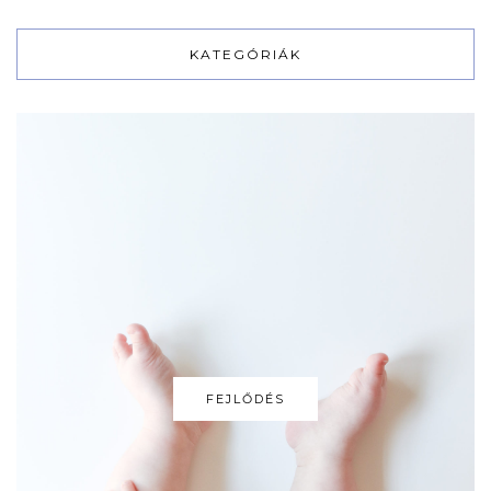
KATEGÓRIÁK
FEJLŐDÉS