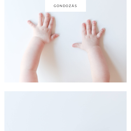
GONDOZÁS