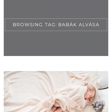
BROWSING TAG:
BABÁK ALVÁSA