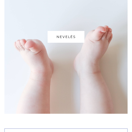
NEVELÉS