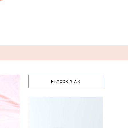
KATEGÓRIÁK