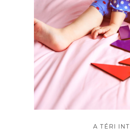
A TÉRI I