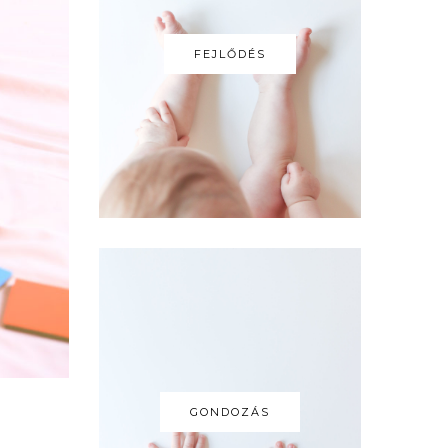
FEJLŐDÉS
GONDOZÁS