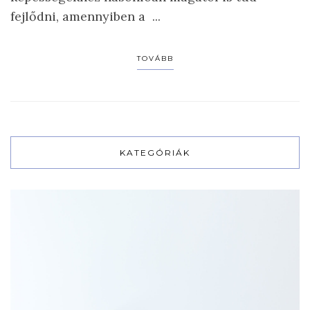
fejlődni, amennyiben a ...
TOVÁBB
KATEGÓRIÁK