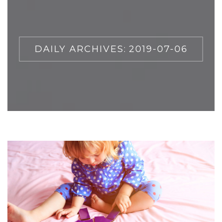
DAILY ARCHIVES:
2019-07-06