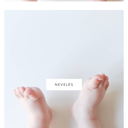
NEVELÉS