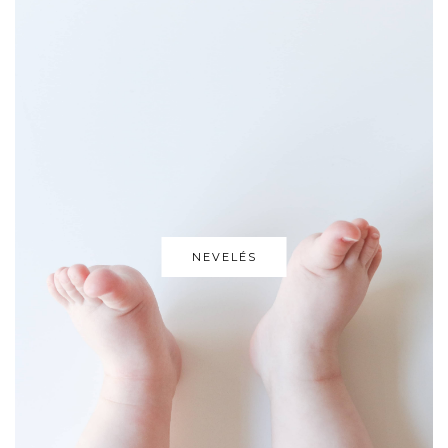
NEVELÉS