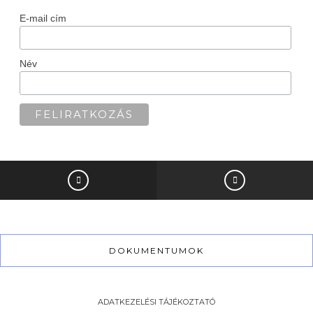
E-mail cím
Név
DOKUMENTUMOK
ADATKEZELÉSI TÁJÉKOZTATÓ