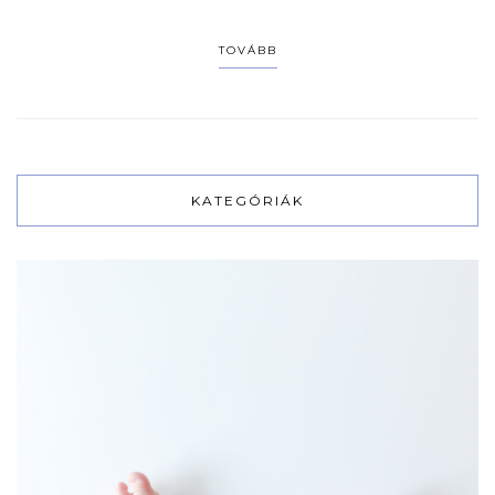
TOVÁBB
KATEGÓRIÁK