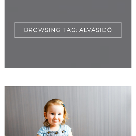
BROWSING TAG:
ALVÁSIDŐ