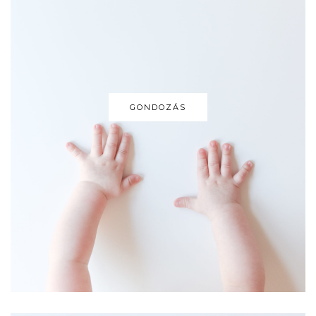
GONDOZÁS