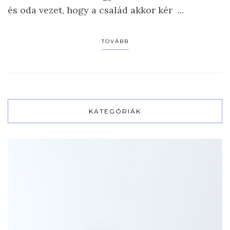
és oda vezet, hogy a család akkor kér ...
TOVÁBB
KATEGÓRIÁK