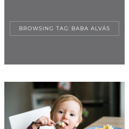
BROWSING TAG:
BABA ALVÁS