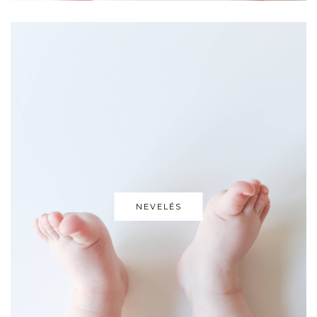
NEVELÉS