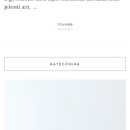
jelenti azt, ...
TOVÁBB
KATEGÓRIÁK