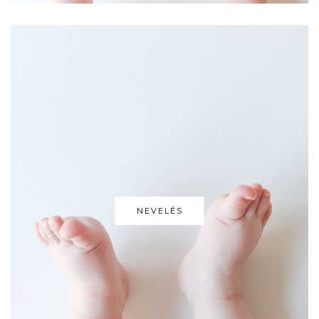
NEVELÉS