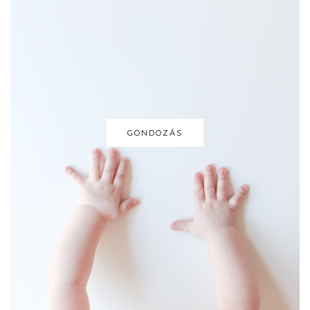
GONDOZÁS