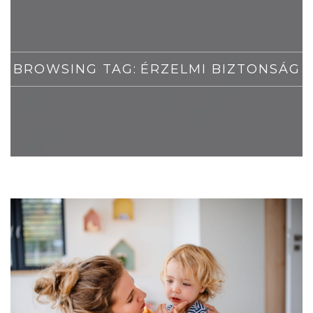
BROWSING TAG:
ÉRZELMI BIZTONSÁG