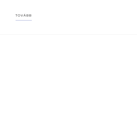
TOVÁBB