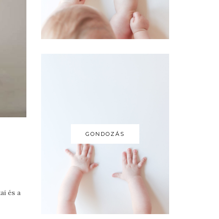
GONDOZÁS
ai és a