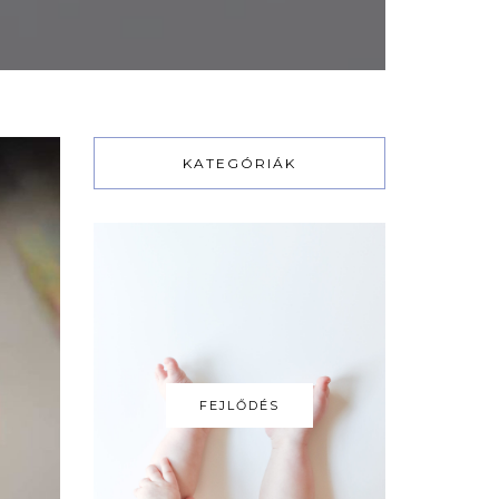
KATEGÓRIÁK
FEJLŐDÉS