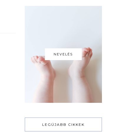
NEVELÉS
LEGÚJABB CIKKEK