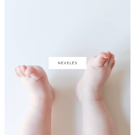
NEVELÉS