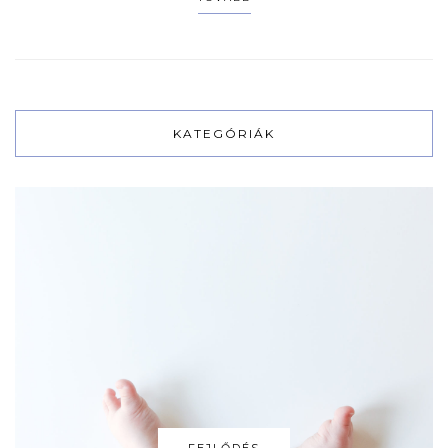
KATEGÓRIÁK
FEJLŐDÉS