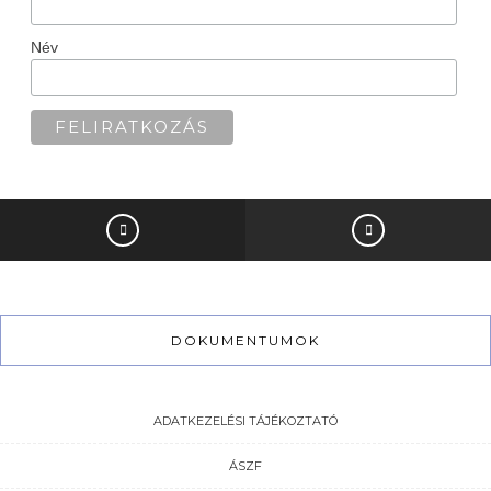
Név
DOKUMENTUMOK
ADATKEZELÉSI TÁJÉKOZTATÓ
ÁSZF