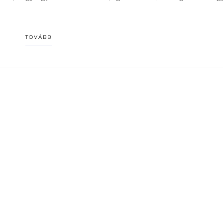
TOVÁBB