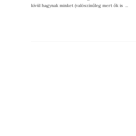
kívül hagynak minket (valószínűleg mert ők is ...