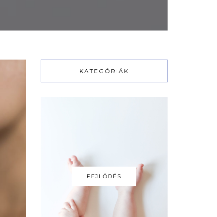
KATEGÓRIÁK
FEJLŐDÉS