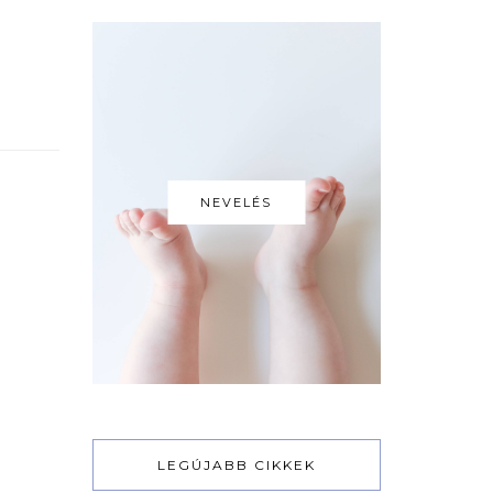
NEVELÉS
LEGÚJABB CIKKEK