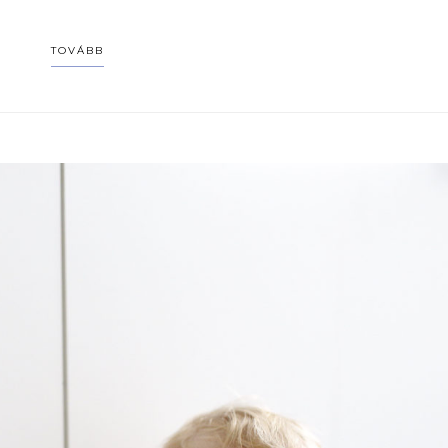
TOVÁBB