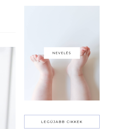
NEVELÉS
LEGÚJABB CIKKEK