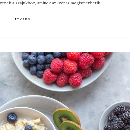
gyenek a szájukhoz, aminek az ízét is megismerhetik.
TOVÁBB