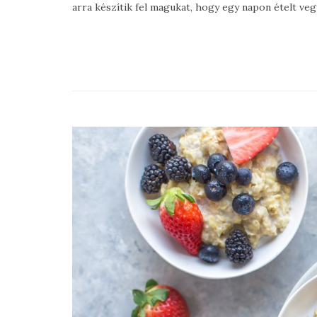
arra készítik fel magukat, hogy egy napon ételt ve