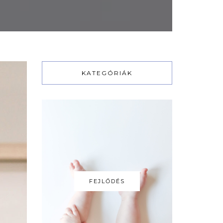
KATEGÓRIÁK
FEJLŐDÉS