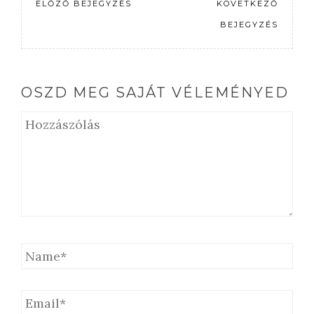
ELŐZŐ BEJEGYZÉS
KÖVETKEZŐ
BEJEGYZÉS
OSZD MEG SAJÁT VÉLEMÉNYED