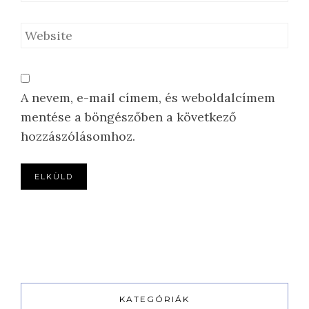
A nevem, e-mail címem, és weboldalcímem
mentése a böngészőben a következő
hozzászólásomhoz.
KATEGÓRIÁK