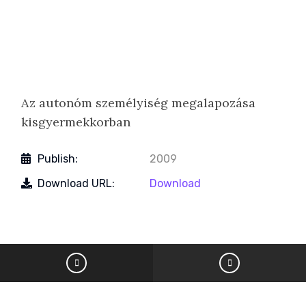
Az autonóm személyiség megalapozása
kisgyermekkorban
Publish:
2009
Download URL:
Download