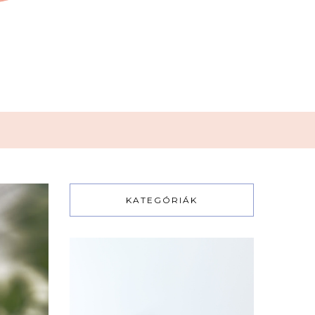
KATEGÓRIÁK