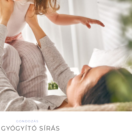
GONDOZÁS
 GYÓGYÍTÓ SÍRÁS