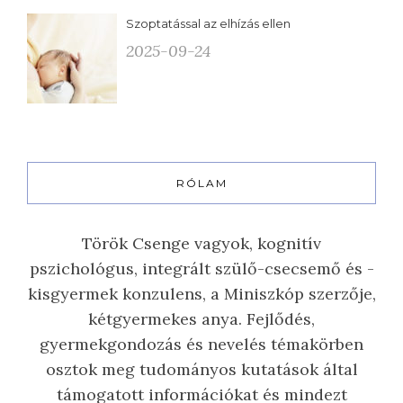
Szoptatással az elhízás ellen
2025-09-24
RÓLAM
Török Csenge vagyok, kognitív
pszichológus, integrált szülő-csecsemő és -
kisgyermek konzulens, a Miniszkóp szerzője,
kétgyermekes anya. Fejlődés,
gyermekgondozás és nevelés témakörben
osztok meg tudományos kutatások által
támogatott információkat és mindezt