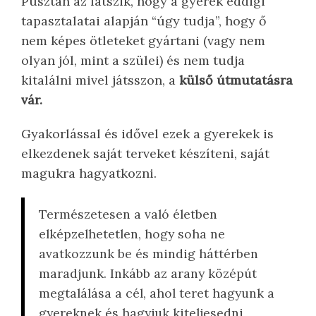
Pusztán az látszik, hogy a gyerek eddigi
tapasztalatai alapján “úgy tudja”, hogy ő
nem képes ötleteket gyártani (vagy nem
olyan jól, mint a szülei) és nem tudja
kitalálni mivel játsszon, a
külső útmutatásra
vár.
Gyakorlással és idővel ezek a gyerekek is
elkezdenek saját terveket készíteni, saját
magukra hagyatkozni.
Természetesen a való életben
elképzelhetetlen, hogy soha ne
avatkozzunk be és mindig háttérben
maradjunk. Inkább az arany középút
megtalálása a cél, ahol teret hagyunk a
gyereknek és hagyjuk kiteljesedni,