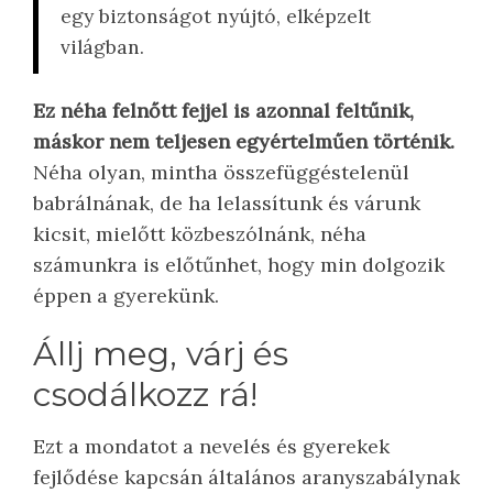
egy biztonságot nyújtó, elképzelt
világban.
Ez néha felnőtt fejjel is azonnal feltűnik,
máskor nem teljesen egyértelműen történik.
Néha olyan, mintha összefüggéstelenül
babrálnának, de ha lelassítunk és várunk
kicsit, mielőtt közbeszólnánk, néha
számunkra is előtűnhet, hogy min dolgozik
éppen a gyerekünk.
Állj meg, várj és
csodálkozz rá!
Ezt a mondatot a nevelés és gyerekek
fejlődése kapcsán általános aranyszabálynak