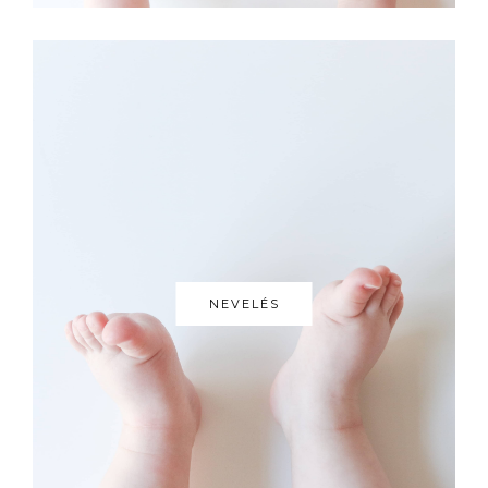
NEVELÉS