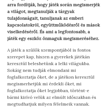
arra fordítják, hogy játék során megismerjék
a világot, megtanulják a tárgyak
tulajdonságait, tanuljanak az emberi
kapcsolatokról, együttműködésről és mások
viselkedéséről. És ami a legfontosabb, a
játék egy eszköz önmaguk megismeréséhez.
A játék a szülők szempontjából is fontos
szerepet kap, hiszen a gyerekek játékán
keresztül beleshetünk a lelki világukba.
Sokáig nem tudják elmondani mi
foglalkoztatja őket, de a játékon keresztül
megismerhetjük mi érdekli őket, mi
foglalkoztatja őket legjobban, történt-e
bármi kirívó velük az elmúlt időszakban és
megtudhatjuk milyen félelmeik vannak.