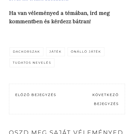
Ha van véleményed a témában, írd meg
kommentben és kérdezz bátran!
DACKORSZAK
JÁTÉK
ÖNÁLLÓ JÁTÉK
TUDATOS NEVELÉS
ELŐZŐ BEJEGYZÉS
KÖVETKEZŐ
BEJEGYZÉS
OSZD MEG SAJÁT VÉLEMÉNYED