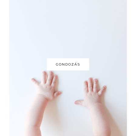
GONDOZÁS