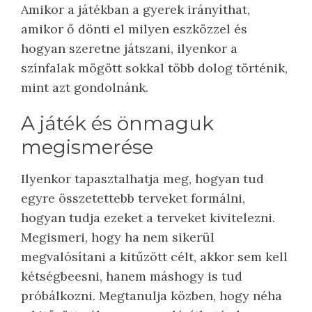
Amikor a játékban a gyerek irányíthat,
amikor ő dönti el milyen eszközzel és
hogyan szeretne játszani, ilyenkor a
színfalak mögött sokkal több dolog történik,
mint azt gondolnánk.
A játék és önmaguk
megismerése
Ilyenkor tapasztalhatja meg, hogyan tud
egyre összetettebb terveket formálni,
hogyan tudja ezeket a terveket kivitelezni.
Megismeri, hogy ha nem sikerül
megvalósítani a kitűzött célt, akkor sem kell
kétségbeesni, hanem máshogy is tud
próbálkozni. Megtanulja közben, hogy néha