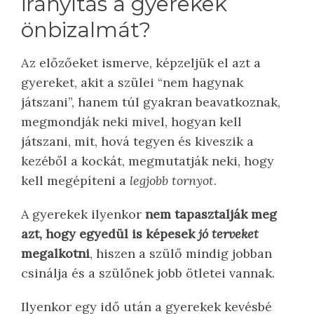
irányítás a gyerekek
önbizalmát?
Az előzőeket ismerve, képzeljük el azt a
gyereket, akit a szülei “nem hagynak
játszani”, hanem túl gyakran beavatkoznak,
megmondják neki mivel, hogyan kell
játszani, mit, hová tegyen és kiveszik a
kezéből a kockát, megmutatják neki, hogy
kell megépíteni a
legjobb tornyot
.
A gyerekek ilyenkor
nem tapasztalják meg
azt, hogy egyedül is képesek
jó terveket
megalkotni
, hiszen a szülő mindig jobban
csinálja és a szülőnek jobb ötletei vannak.
Ilyenkor egy idő után a gyerekek kevésbé